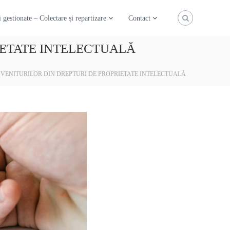
 gestionate – Colectare și repartizare
Contact
IETATE INTELECTUALĂ
 VENITURILOR DIN DREPTURI DE PROPRIETATE INTELECTUALĂ