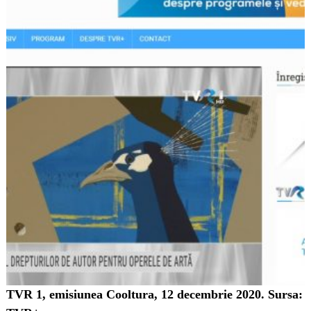
TVR 1, emisiunea Cooltura, 12 decembrie 2020. Sursa: