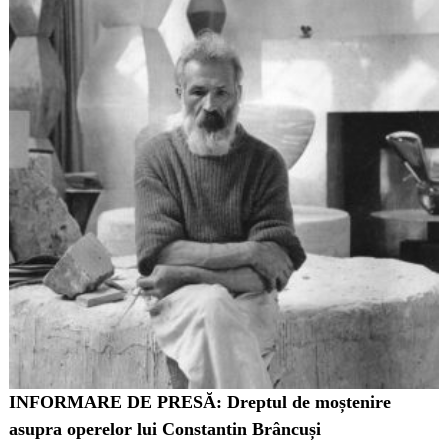
INFORMARE DE PRESĂ: Dreptul de moștenire
asupra operelor lui Constantin Brâncuși