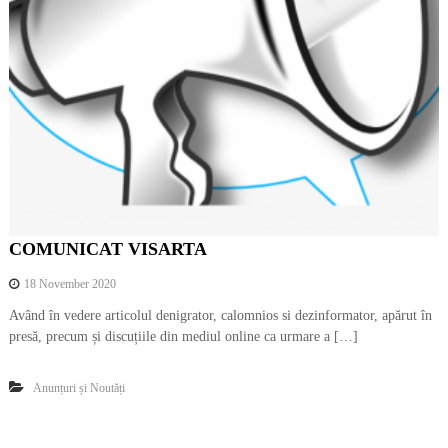
COMUNICAT VISARTA
18 November 2020
Având în vedere articolul denigrator, calomnios si dezinformator, apărut în
presă, precum și discuțiile din mediul online ca urmare a […]
Anunțuri și Noutăți