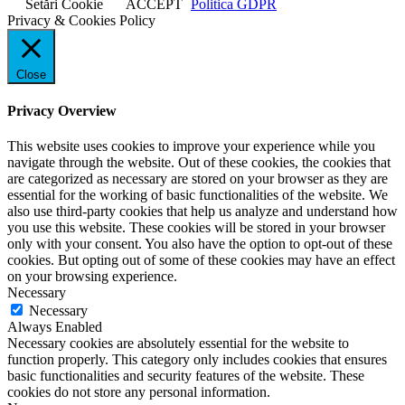
Setări Cookie
ACCEPT
Politica GDPR
Privacy & Cookies Policy
Close
Privacy Overview
This website uses cookies to improve your experience while you
navigate through the website. Out of these cookies, the cookies that
are categorized as necessary are stored on your browser as they are
essential for the working of basic functionalities of the website. We
also use third-party cookies that help us analyze and understand how
you use this website. These cookies will be stored in your browser
only with your consent. You also have the option to opt-out of these
cookies. But opting out of some of these cookies may have an effect
on your browsing experience.
Necessary
Necessary
Always Enabled
Necessary cookies are absolutely essential for the website to
function properly. This category only includes cookies that ensures
basic functionalities and security features of the website. These
cookies do not store any personal information.