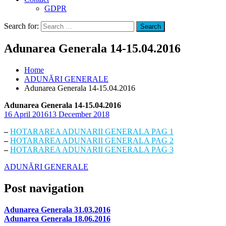
GDPR
Search for:
Search
Adunarea Generala 14-15.04.2016
Home
ADUNĂRI GENERALE
Adunarea Generala 14-15.04.2016
Adunarea Generala 14-15.04.2016
16 April 2016
13 December 2018
–
HOTARAREA ADUNARII GENERALA PAG 1
–
HOTARAREA ADUNARII GENERALA PAG 2
–
HOTARAREA ADUNARII GENERALA PAG 3
ADUNĂRI GENERALE
Post navigation
Adunarea Generala 31.03.2016
Adunarea Generala 18.06.2016